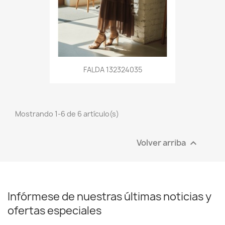
FALDA 132324035
Mostrando 1-6 de 6 artículo(s)
Volver arriba

Infórmese de nuestras últimas noticias y
ofertas especiales