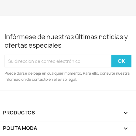
Infórmese de nuestras últimas noticias y
ofertas especiales
Puede darse de baja en cualquier momento. Para ello, consulte nuestra
información de contacto en el aviso legal.
PRODUCTOS

POLITA MODA
