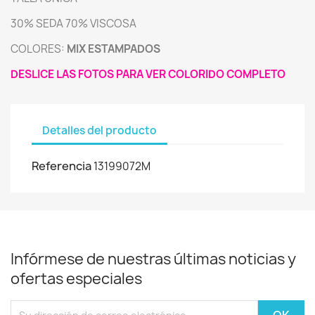
30% SEDA 70% VISCOSA
COLORES:
MIX ESTAMPADOS
DESLICE LAS FOTOS PARA VER COLORIDO COMPLETO
Detalles del producto
Referencia
13199072M
Infórmese de nuestras últimas noticias y
ofertas especiales